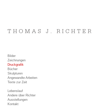
Bilder
Zeichnungen
Druckgrafik
Bücher
Skulpturen
Angewandte Arbeiten
Texte zur Zeit
Lebenslauf
Andere über Richter
Ausstellungen
Kontakt