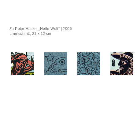
Zu Peter Hacks, „Heile Welt” | 2006
Linolschnitt, 21 x 12 cm