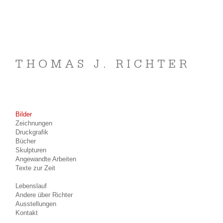
Bilder
Zeichnungen
Druckgrafik
Bücher
Skulpturen
Angewandte Arbeiten
Texte zur Zeit
Lebenslauf
Andere über Richter
Ausstellungen
Kontakt