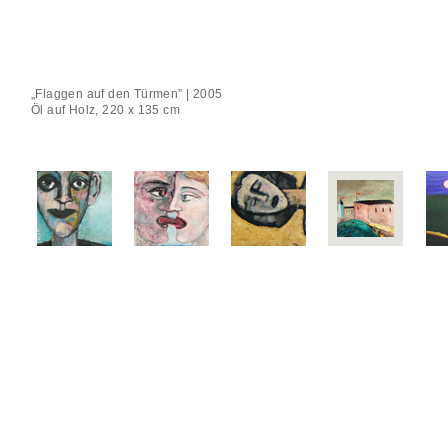
„Flaggen auf den Türmen” | 2005
Öl auf Holz, 220 x 135 cm